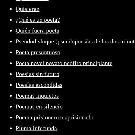
Quisieran
¿Qué es un poeta?
Quién fuera poeta
Pseudodisloque (pseudopoesías de los dos minut
Poeta presuntuoso
Poeta novel novato neófito principiante
Poesías sin futuro
Poesías escondidas
Poemas inquietos
Poemas en silencio
Poema prisionero o aprisionado
Pluma infecunda