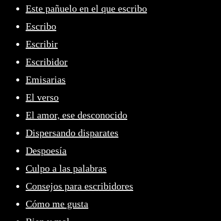
Este pañuelo en el que escribo
Escribo
Escribir
Escribidor
Emisarias
El verso
El amor, ese desconocido
Dispersando disparates
Despoesía
Culpo a las palabras
Consejos para escribidores
Cómo me gusta