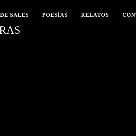
DE SALES
POESÍAS
RELATOS
CON
BRAS