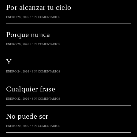
Por alcanzar tu cielo
ENERO 28, 2026
/
SIN COMENTARIOS
Porque nunca
ENERO 26, 2026
/
SIN COMENTARIOS
Y
ENERO 24, 2026
/
SIN COMENTARIOS
Cualquier frase
ENERO 22, 2026
/
SIN COMENTARIOS
No puede ser
ENERO 20, 2026
/
SIN COMENTARIOS