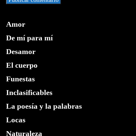
Amor
De mí para mí
Desamor
El cuerpo
Funestas
Inclasificables
La poesía y la palabras
Locas
Naturaleza