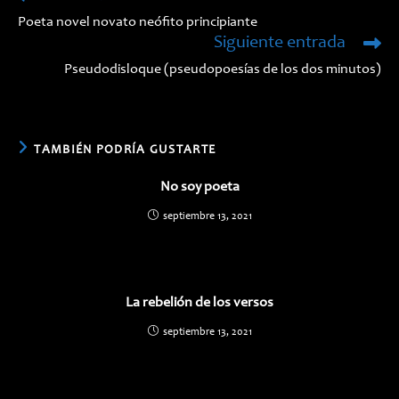
más
Poeta novel novato neófito principiante
artículos
Siguiente entrada
Pseudodisloque (pseudopoesías de los dos minutos)
TAMBIÉN PODRÍA GUSTARTE
No soy poeta
septiembre 13, 2021
La rebelión de los versos
septiembre 13, 2021