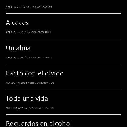
ABRIL 10, 2026
/
SIN COMENTARIOS
A veces
ABRIL 8, 2026
/
SIN COMENTARIOS
Un alma
ABRIL 6, 2026
/
SIN COMENTARIOS
Pacto con el olvido
MARZO 30, 2026
/
SIN COMENTARIOS
Toda una vida
MARZO 29, 2026
/
SIN COMENTARIOS
Recuerdos en alcohol