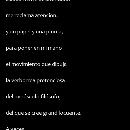
me reclama atención,
y un papel y una pluma,
para poner en mi mano
el movimiento que dibuja
la verborrea pretenciosa
del minúsculo filósofo,
del que se cree grandilocuente.
A veces,