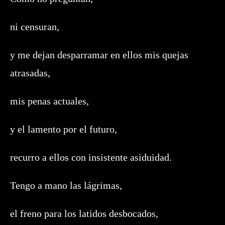
ni censuran,
y me dejan desparramar en ellos mis quejas
atrasadas,
mis penas actuales,
y el lamento por el futuro,
recurro a ellos con insistente asiduidad.
Tengo a mano las lágrimas,
el freno para los latidos desbocados,