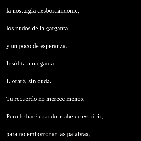
la nostalgia desbordándome,
los nudos de la garganta,
y un poco de esperanza.
Insólita amalgama.
Lloraré, sin duda.
Tu recuerdo no merece menos.
Pero lo haré cuando acabe de escribir,
para no emborronar las palabras,