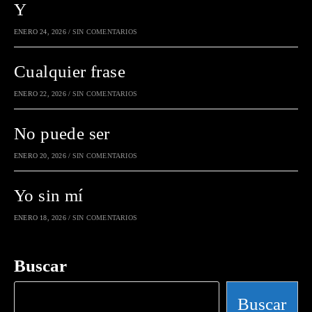
Y
ENERO 24, 2026
/
SIN COMENTARIOS
Cualquier frase
ENERO 22, 2026
/
SIN COMENTARIOS
No puede ser
ENERO 20, 2026
/
SIN COMENTARIOS
Yo sin mí
ENERO 18, 2026
/
SIN COMENTARIOS
Buscar
Buscar