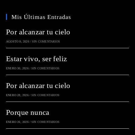
Mis Últimas Entradas
Por alcanzar tu cielo
AGOSTO 8, 2026
/
SIN COMENTARIOS
Estar vivo, ser feliz
ENERO 30, 2026
/
SIN COMENTARIOS
Por alcanzar tu cielo
ENERO 28, 2026
/
SIN COMENTARIOS
Porque nunca
ENERO 26, 2026
/
SIN COMENTARIOS