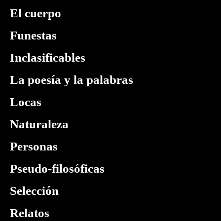
El cuerpo
Funestas
Inclasificables
La poesía y la palabras
Locas
Naturaleza
Personas
Pseudo-filosóficas
Selección
Relatos