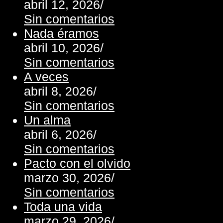
abril 12, 2026
/
Sin comentarios
Nada éramos
abril 10, 2026
/
Sin comentarios
A veces
abril 8, 2026
/
Sin comentarios
Un alma
abril 6, 2026
/
Sin comentarios
Pacto con el olvido
marzo 30, 2026
/
Sin comentarios
Toda una vida
marzo 29, 2026
/