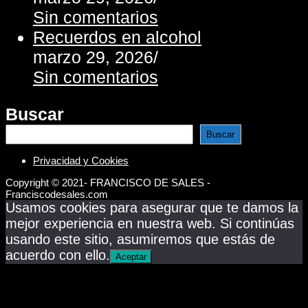
Sin comentarios
Recuerdos en alcohol
marzo 29, 2026
/
Sin comentarios
Buscar
Buscar
Privacidad y Cookies
Copyright © 2021- FRANCISCO DE SALES -
Franciscodesales.com
Usamos cookies para asegurar que te damos la
mejor experiencia en nuestra web. Si continúas
usando este sitio, asumiremos que estás de
acuerdo con ello.
Aceptar