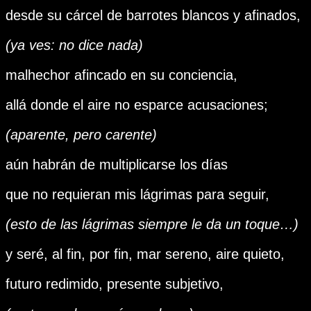
desde su cárcel de barrotes blancos y afinados,
(ya ves: no dice nada)
malhechor afincado en su conciencia,
allá donde el aire no esparce acusaciones;
(aparente, pero carente)
aún habrán de multiplicarse los días
que no requieran mis lágrimas para seguir,
(esto de las lágrimas siempre le da un toque…)
y seré, al fin, por fin, mar sereno, aire quieto,
futuro redimido, presente subjetivo,