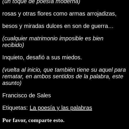
(un toque de poesía moderna)
rosas y otras flores como armas arrojadizas,
besos y miradas dulces en son de guerra…
(cualquier matrimonio imposible es bien
recibido)
Inquieto, desafió a sus miedos.
(vuelta al inicio, que también tiene su aquel para
rematar, en ambos sentidos de la palabra, este
asunto)
Francisco de Sales
Etiquetas:
La poesía y las palabras
Compartir
Por favor, comparte esto.
este