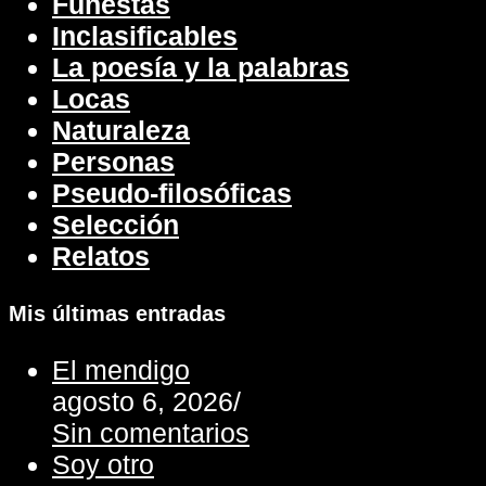
Funestas
Inclasificables
La poesía y la palabras
Locas
Naturaleza
Personas
Pseudo-filosóficas
Selección
Relatos
Mis últimas entradas
El mendigo
agosto 6, 2026
/
Sin comentarios
Soy otro