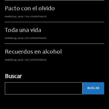
Pacto con el olvido
MARZO 30, 2026
/
SIN COMENTARIOS
Toda una vida
MARZO 29, 2026
/
SIN COMENTARIOS
Recuerdos en alcohol
MARZO 29, 2026
/
SIN COMENTARIOS
Buscar
BUSCAR