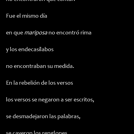
Fue el mismo día
en que
mariposa
no encontró rima
y los endecasílabos
no encontraban su medida.
En la rebelión de los versos
los versos se negaron a ser escritos,
se desmadejaron las palabras,
se cayeron los renglones.