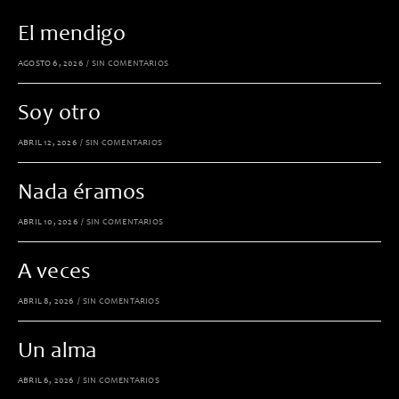
El mendigo
AGOSTO 6, 2026
/
SIN COMENTARIOS
Soy otro
ABRIL 12, 2026
/
SIN COMENTARIOS
Nada éramos
ABRIL 10, 2026
/
SIN COMENTARIOS
A veces
ABRIL 8, 2026
/
SIN COMENTARIOS
Un alma
ABRIL 6, 2026
/
SIN COMENTARIOS