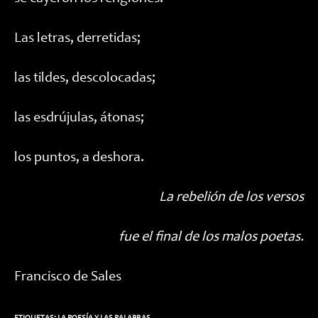
Las letras, derretidas;
las tildes, descolocadas;
las esdrújulas, átonas;
los puntos, a deshora.
La rebelión de los versos
fue el final de los malos poetas.
Francisco de Sales