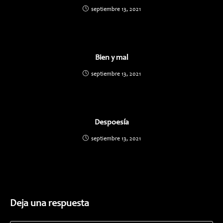
septiembre 13, 2021
Bien y mal
septiembre 13, 2021
Despoesía
septiembre 13, 2021
Deja una respuesta