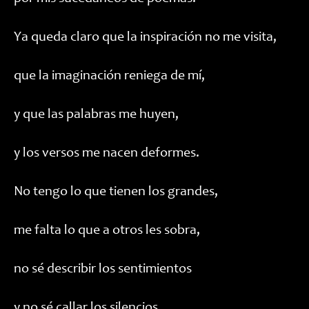
Ya queda claro que la inspiración no me visita,
que la imaginación reniega de mí,
y que las palabras me huyen,
y los versos me nacen deformes.
No tengo lo que tienen los grandes,
me falta lo que a otros les sobra,
no sé describir los sentimientos
y no sé callar los silencios.