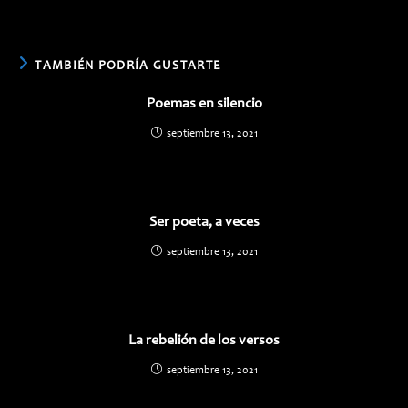
TAMBIÉN PODRÍA GUSTARTE
Poemas en silencio
septiembre 13, 2021
Ser poeta, a veces
septiembre 13, 2021
La rebelión de los versos
septiembre 13, 2021