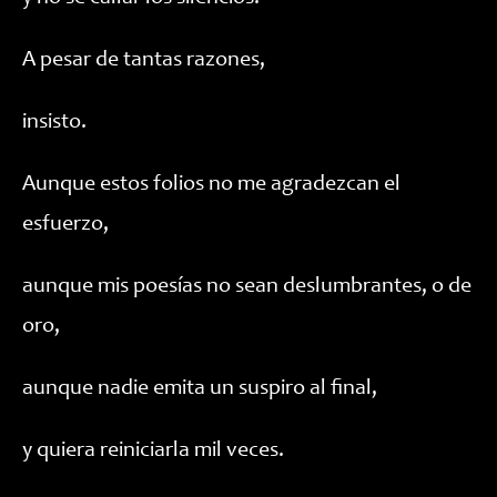
A pesar de tantas razones,
insisto.
Aunque estos folios no me agradezcan el
esfuerzo,
aunque mis poesías no sean deslumbrantes, o de
oro,
aunque nadie emita un suspiro al final,
y quiera reiniciarla mil veces.