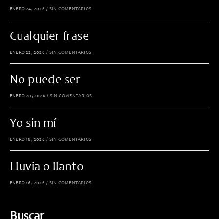
ENERO 24, 2026
/
SIN COMENTARIOS
Cualquier frase
ENERO 22, 2026
/
SIN COMENTARIOS
No puede ser
ENERO 20, 2026
/
SIN COMENTARIOS
Yo sin mí
ENERO 18, 2026
/
SIN COMENTARIOS
Lluvia o llanto
ENERO 16, 2026
/
SIN COMENTARIOS
Buscar