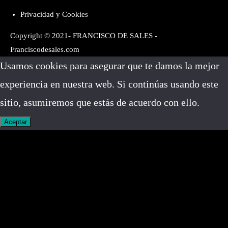
Privacidad y Cookies
Copyright © 2021- FRANCISCO DE SALES -
Franciscodesales.com
Usamos cookies para asegurar que te damos la mejor
experiencia en nuestra web. Si continúas usando este
sitio, asumiremos que estás de acuerdo con ello.
Aceptar