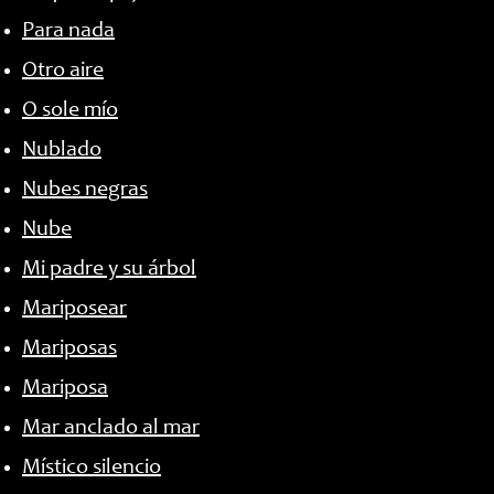
Para nada
Otro aire
O sole mío
Nublado
Nubes negras
Nube
Mi padre y su árbol
Mariposear
Mariposas
Mariposa
Mar anclado al mar
Místico silencio