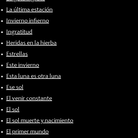
La última estación
Invierno infierno
Ingratitud
Heridas en la hierba
Estrellas
Este invierno
Esta luna es otra luna
Ese sol
El venir constante
El sol
El sol muerte y nacimiento
El primer mundo