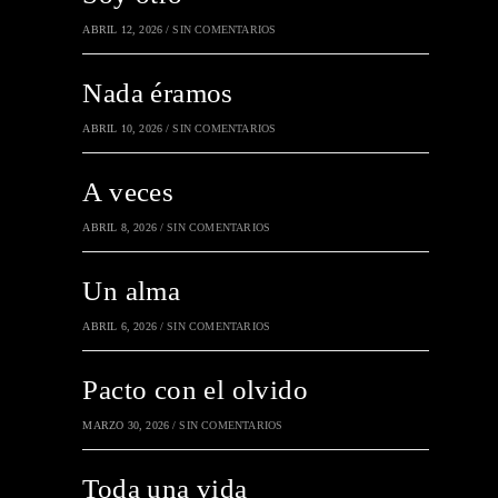
ABRIL 12, 2026
/
SIN COMENTARIOS
Nada éramos
ABRIL 10, 2026
/
SIN COMENTARIOS
A veces
ABRIL 8, 2026
/
SIN COMENTARIOS
Un alma
ABRIL 6, 2026
/
SIN COMENTARIOS
Pacto con el olvido
MARZO 30, 2026
/
SIN COMENTARIOS
Toda una vida