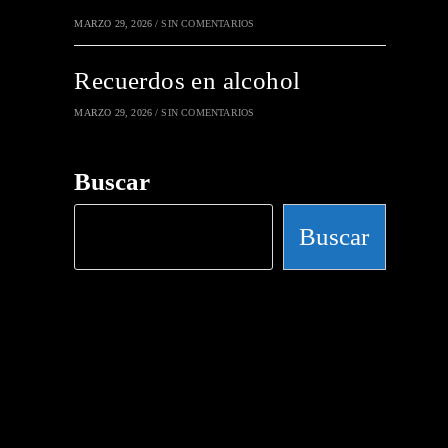
MARZO 29, 2026
/
SIN COMENTARIOS
Recuerdos en alcohol
MARZO 29, 2026
/
SIN COMENTARIOS
Buscar
Buscar