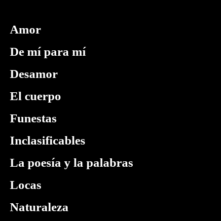
Amor
De mí para mí
Desamor
El cuerpo
Funestas
Inclasificables
La poesía y la palabras
Locas
Naturaleza