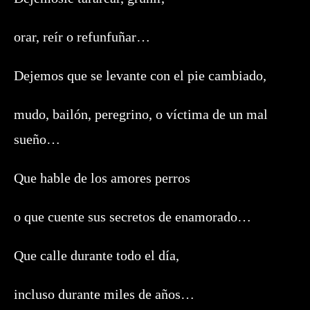
orar, reír o refunfuñar…
Dejemos que se levante con el pie cambiado,
mudo, bailón, peregrino, o víctima de un mal
sueño…
Que hable de los amores perros
o que cuente sus secretos de enamorado…
Que calle durante todo el día,
incluso durante miles de años…