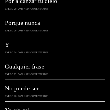
Por alcanzar tu cielo
ENERO 28, 2026
/
SIN COMENTARIOS
Porque nunca
ENERO 26, 2026
/
SIN COMENTARIOS
Y
ENERO 24, 2026
/
SIN COMENTARIOS
Cualquier frase
ENERO 22, 2026
/
SIN COMENTARIOS
No puede ser
ENERO 20, 2026
/
SIN COMENTARIOS