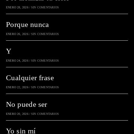
ENERO 28, 2026
/
SIN COMENTARIOS
Porque nunca
ENERO 26, 2026
/
SIN COMENTARIOS
Y
ENERO 24, 2026
/
SIN COMENTARIOS
Cualquier frase
ENERO 22, 2026
/
SIN COMENTARIOS
No puede ser
ENERO 20, 2026
/
SIN COMENTARIOS
Yo sin mí