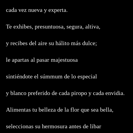
cada vez nueva y experta.
Te exhibes, presuntuosa, segura, altiva,
y recibes del aire su hálito más dulce;
le apartas al pasar majestuosa
sintiéndote el súmmum de lo especial
y blanco preferido de cada piropo y cada envidia.
Alimentas tu belleza de la flor que sea bella,
seleccionas su hermosura antes de libar