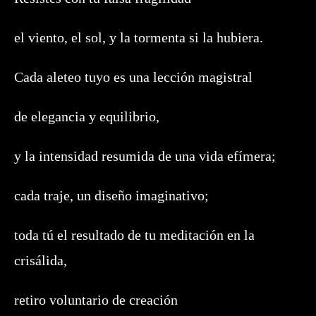
el viento, el sol, y la tormenta si la hubiera.
Cada aleteo tuyo es una lección magistral
de elegancia y equilibrio,
y la intensidad resumida de una vida efímera;
cada traje, un diseño imaginativo;
toda tú el resultado de tu meditación en la
crisálida,
retiro voluntario de creación