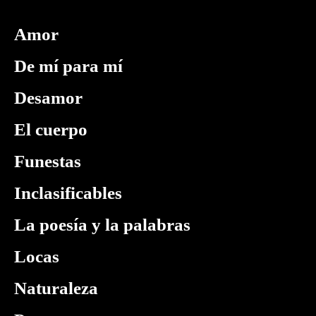
Amor
De mí para mí
Desamor
El cuerpo
Funestas
Inclasificables
La poesía y la palabras
Locas
Naturaleza