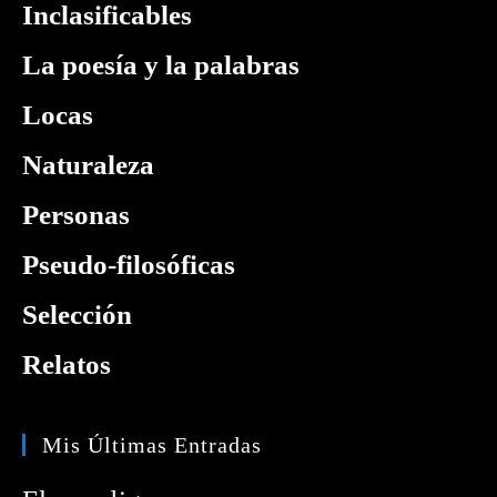
Inclasificables
La poesía y la palabras
Locas
Naturaleza
Personas
Pseudo-filosóficas
Selección
Relatos
Mis Últimas Entradas