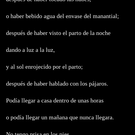
o haber bebido agua del envase del manantial;
después de haber visto el parto de la noche
dando a luz a la luz,
y al sol enrojecido por el parto;
después de haber hablado con los pájaros.
Podía llegar a casa dentro de unas horas
o podía llegar un mañana que nunca llegara.
No tengo prisa en los pies,