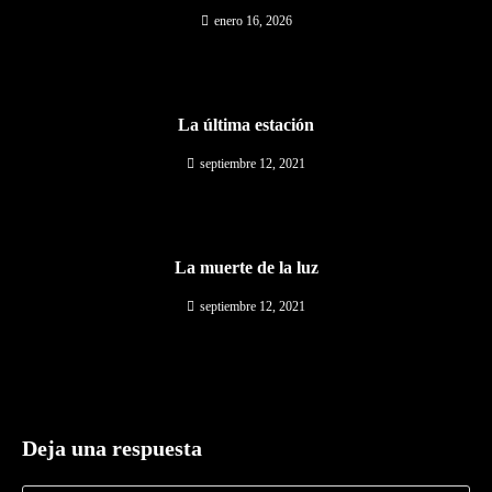
enero 16, 2026
La última estación
septiembre 12, 2021
La muerte de la luz
septiembre 12, 2021
Deja una respuesta