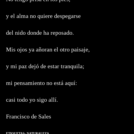
y el alma no quiere despegarse
del nido donde ha reposado.
Mis ojos ya añoran el otro paisaje,
y mi paz dejó de estar tranquila;
mi pensamiento no está aquí:
casi todo yo sigo allí.
Francisco de Sales
ETIQUETAS:
NATURALEZA