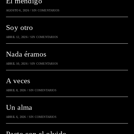
El mendigo
AGOSTO 6, 2026
/
SIN COMENTARIOS
Soy otro
ABRIL 12, 2026
/
SIN COMENTARIOS
Nada éramos
ABRIL 10, 2026
/
SIN COMENTARIOS
A veces
ABRIL 8, 2026
/
SIN COMENTARIOS
Un alma
ABRIL 6, 2026
/
SIN COMENTARIOS
Pacto con el olvido