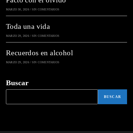
MARZO 30, 2026
/
SIN COMENTARIOS
Toda una vida
MARZO 29, 2026
/
SIN COMENTARIOS
Recuerdos en alcohol
MARZO 29, 2026
/
SIN COMENTARIOS
Buscar
BUSCAR