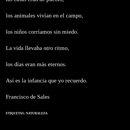
los animales vivían en el campo,
los niños corríamos sin miedo.
La vida llevaba otro ritmo,
los días eran más eternos.
Así es la infancia que yo recuerdo.
Francisco de Sales
ETIQUETAS:
NATURALEZA