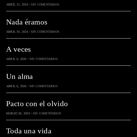
ABRIL 12, 2026
/
SIN COMENTARIOS
Nada éramos
ABRIL 10, 2026
/
SIN COMENTARIOS
A veces
ABRIL 8, 2026
/
SIN COMENTARIOS
Un alma
ABRIL 6, 2026
/
SIN COMENTARIOS
Pacto con el olvido
MARZO 30, 2026
/
SIN COMENTARIOS
Toda una vida