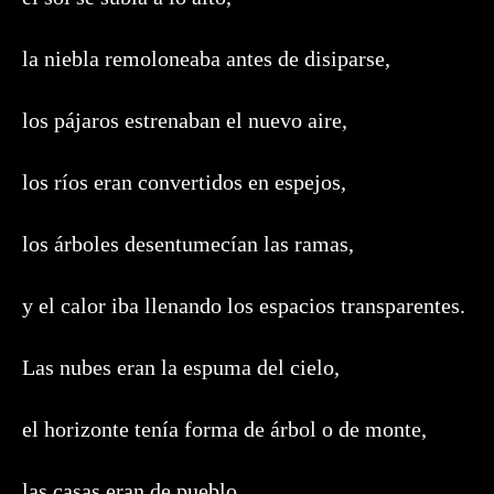
la niebla remoloneaba antes de disiparse,
los pájaros estrenaban el nuevo aire,
los ríos eran convertidos en espejos,
los árboles desentumecían las ramas,
y el calor iba llenando los espacios transparentes.
Las nubes eran la espuma del cielo,
el horizonte tenía forma de árbol o de monte,
las casas eran de pueblo,