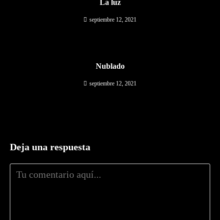
La luz
septiembre 12, 2021
Nublado
septiembre 12, 2021
Deja una respuesta
Comentario