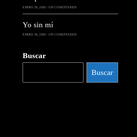
ENERO 20, 2026
/
SIN COMENTARIOS
Yo sin mí
ENERO 18, 2026
/
SIN COMENTARIOS
Buscar
Buscar