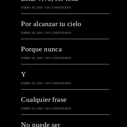
ENERO 30, 2026
/
SIN COMENTARIOS
Por alcanzar tu cielo
ENERO 28, 2026
/
SIN COMENTARIOS
Porque nunca
ENERO 26, 2026
/
SIN COMENTARIOS
Y
ENERO 24, 2026
/
SIN COMENTARIOS
Cualquier frase
ENERO 22, 2026
/
SIN COMENTARIOS
No puede ser