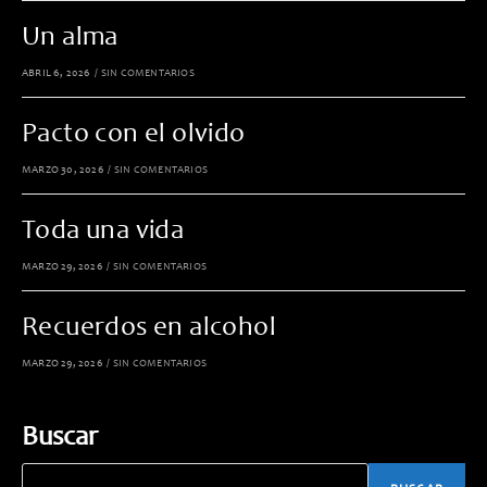
Un alma
ABRIL 6, 2026
/
SIN COMENTARIOS
Pacto con el olvido
MARZO 30, 2026
/
SIN COMENTARIOS
Toda una vida
MARZO 29, 2026
/
SIN COMENTARIOS
Recuerdos en alcohol
MARZO 29, 2026
/
SIN COMENTARIOS
Buscar