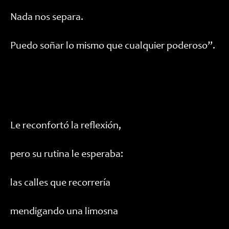
Nada nos separa.
Puedo soñar lo mismo que cualquier poderoso”.
Le reconfortó la reflexión,
pero su rutina le esperaba:
las calles que recorrería
mendigando una limosna