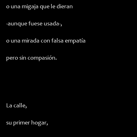
o una migaja que le dieran
-aunque fuese usada-,
o una mirada con falsa empatía
pero sin compasión.
La calle,
su primer hogar,