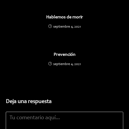
Hablemos de morir
septiembre 4, 2021
Prevención
septiembre 4, 2021
Deja una respuesta
Comentario