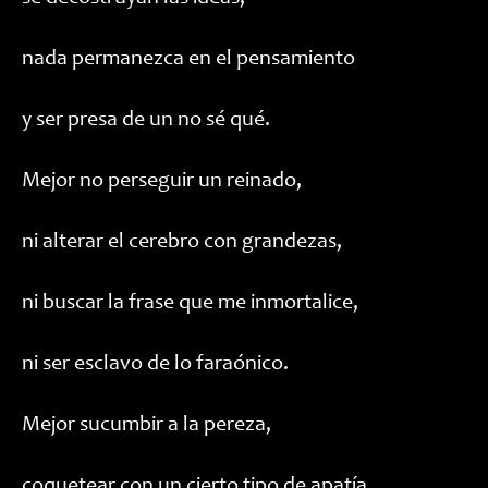
nada permanezca en el pensamiento
y ser presa de un no sé qué.
Mejor no perseguir un reinado,
ni alterar el cerebro con grandezas,
ni buscar la frase que me inmortalice,
ni ser esclavo de lo faraónico.
Mejor sucumbir a la pereza,
coquetear con un cierto tipo de apatía,