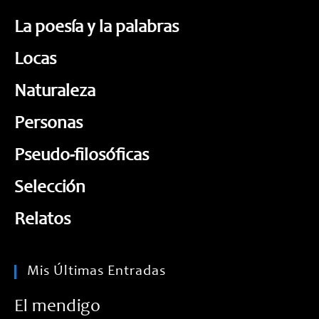
La poesía y la palabras
Locas
Naturaleza
Personas
Pseudo-filosóficas
Selección
Relatos
Mis Últimas Entradas
El mendigo