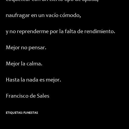
naufragar en un vacío cómodo,
y no reprenderme por la falta de rendimiento.
Mejor no pensar.
Mejor la calma.
Hasta la nada es mejor.
Francisco de Sales
ETIQUETAS:
FUNESTAS