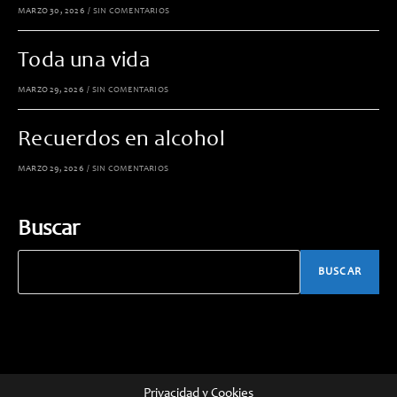
MARZO 30, 2026
/
SIN COMENTARIOS
Toda una vida
MARZO 29, 2026
/
SIN COMENTARIOS
Recuerdos en alcohol
MARZO 29, 2026
/
SIN COMENTARIOS
Buscar
BUSCAR
Privacidad y Cookies