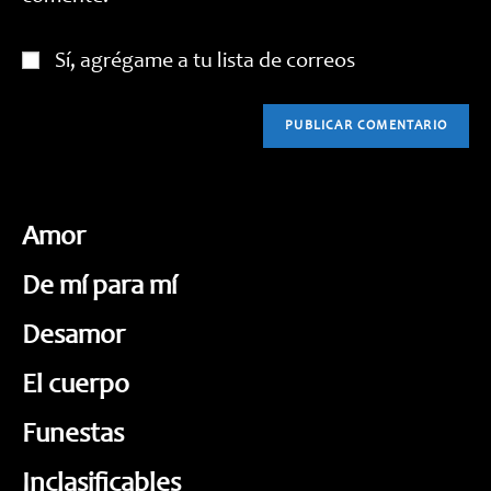
Sí, agrégame a tu lista de correos
Amor
De mí para mí
Desamor
El cuerpo
Funestas
Inclasificables