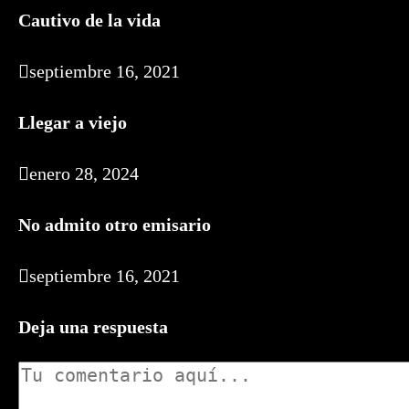
Cautivo de la vida
septiembre 16, 2021
Llegar a viejo
enero 28, 2024
No admito otro emisario
septiembre 16, 2021
Deja una respuesta
Comentario