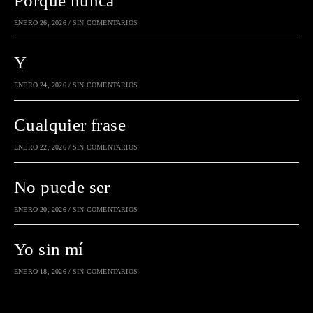
Porque nunca
ENERO 26, 2026
/
SIN COMENTARIOS
Y
ENERO 24, 2026
/
SIN COMENTARIOS
Cualquier frase
ENERO 22, 2026
/
SIN COMENTARIOS
No puede ser
ENERO 20, 2026
/
SIN COMENTARIOS
Yo sin mí
ENERO 18, 2026
/
SIN COMENTARIOS