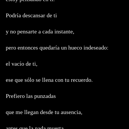
Podría descansar de ti
y no pensarte a cada instante,
pero entonces quedaría un hueco indeseado:
el vacío de ti,
ese que sólo se llena con tu recuerdo.
Prefiero las punzadas
que me llegan desde tu ausencia,
antes que la nada muerta