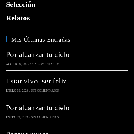
Selección
Relatos
Mis Últimas Entradas
Por alcanzar tu cielo
AGOSTO 8, 2026
/
SIN COMENTARIOS
Estar vivo, ser feliz
ENERO 30, 2026
/
SIN COMENTARIOS
Por alcanzar tu cielo
ENERO 28, 2026
/
SIN COMENTARIOS