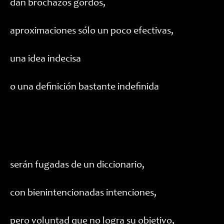
dan brochazos gordos,
aproximaciones sólo un poco efectivas,
una idea indecisa
o una definición bastante indefinida
serán fugadas de un diccionario,
con bienintencionadas intenciones,
pero voluntad que no logra su objetivo,