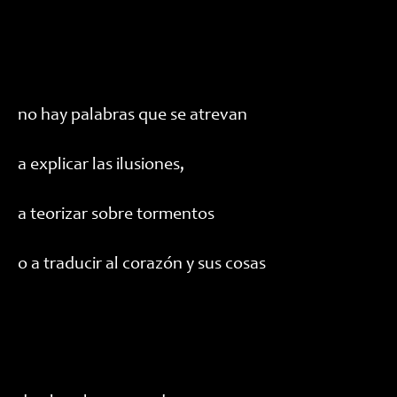
no hay palabras que se atrevan
a explicar las ilusiones,
a teorizar sobre tormentos
o a traducir al corazón y sus cosas