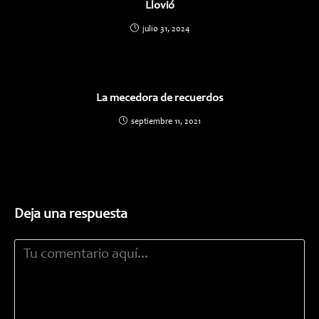
Llovió
julio 31, 2024
La mecedora de recuerdos
septiembre 11, 2021
Deja una respuesta
Comentario