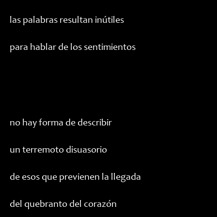
las palabras resultan inútiles
para hablar de los sentimientos
no hay forma de describir
un terremoto disuasorio
de esos que previenen la llegada
del quebranto del corazón