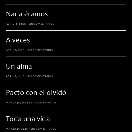
Nada éramos
ABRIL 10, 2026
/
SIN COMENTARIOS
A veces
ABRIL 8, 2026
/
SIN COMENTARIOS
Un alma
ABRIL 6, 2026
/
SIN COMENTARIOS
Pacto con el olvido
MARZO 30, 2026
/
SIN COMENTARIOS
Toda una vida
MARZO 29, 2026
/
SIN COMENTARIOS