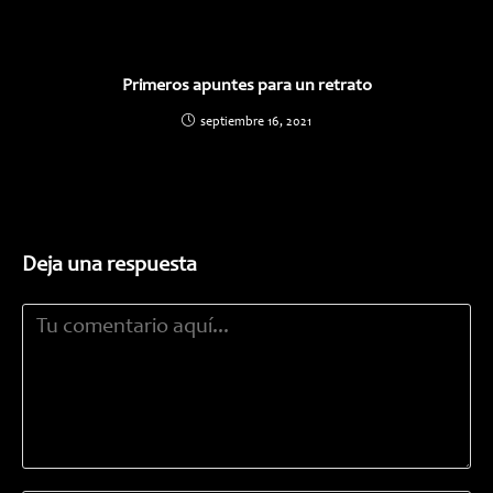
Primeros apuntes para un retrato
septiembre 16, 2021
Deja una respuesta
Comentario