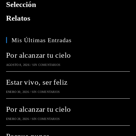
Selección
Relatos
Mis Últimas Entradas
Por alcanzar tu cielo
AGOSTO 8, 2026
/
SIN COMENTARIOS
Estar vivo, ser feliz
ENERO 30, 2026
/
SIN COMENTARIOS
Por alcanzar tu cielo
ENERO 28, 2026
/
SIN COMENTARIOS