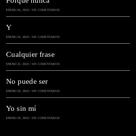
Porque nunca
ENERO 26, 2026
/
SIN COMENTARIOS
Y
ENERO 24, 2026
/
SIN COMENTARIOS
Cualquier frase
ENERO 22, 2026
/
SIN COMENTARIOS
No puede ser
ENERO 20, 2026
/
SIN COMENTARIOS
Yo sin mí
ENERO 18, 2026
/
SIN COMENTARIOS