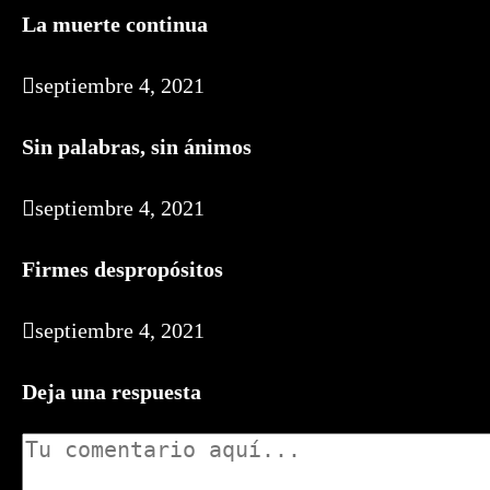
La muerte continua
septiembre 4, 2021
Sin palabras, sin ánimos
septiembre 4, 2021
Firmes despropósitos
septiembre 4, 2021
Deja una respuesta
Comentario