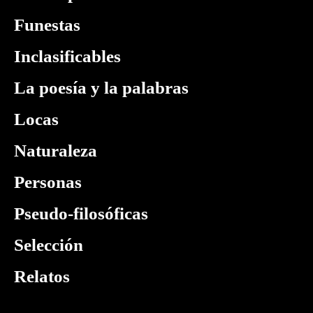
Funestas
Inclasificables
La poesía y la palabras
Locas
Naturaleza
Personas
Pseudo-filosóficas
Selección
Relatos