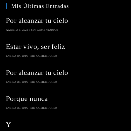
Mis Últimas Entradas
Por alcanzar tu cielo
AGOSTO 8, 2026
/
SIN COMENTARIOS
Estar vivo, ser feliz
ENERO 30, 2026
/
SIN COMENTARIOS
Por alcanzar tu cielo
ENERO 28, 2026
/
SIN COMENTARIOS
Porque nunca
ENERO 26, 2026
/
SIN COMENTARIOS
Y