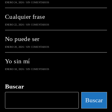
ENERO 24, 2026
/
SIN COMENTARIOS
Cualquier frase
ENERO 22, 2026
/
SIN COMENTARIOS
No puede ser
ENERO 20, 2026
/
SIN COMENTARIOS
Yo sin mí
ENERO 18, 2026
/
SIN COMENTARIOS
Buscar
Buscar