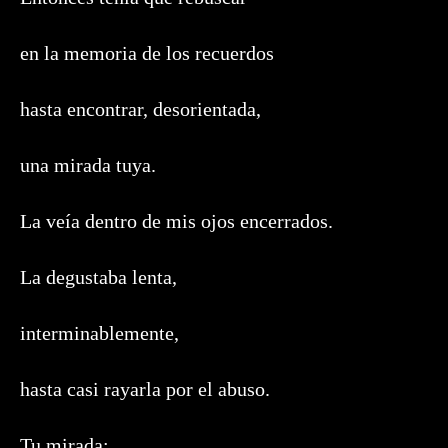
en la memoria de los recuerdos
hasta encontrar, desorientada,
una mirada tuya.
La veía dentro de mis ojos encerrados.
La degustaba lenta,
interminablemente,
hasta casi rayarla por el abuso.
Tu mirada: