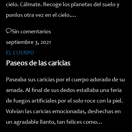
cielo. Cálmate. Recoge los planetas del suelo y
ponlos otra vez en el cielo.…
Sin comentarios
septiembre 3, 2021
EL CUERPO
Paseos de las caricias
Paseaba sus caricias por el cuerpo adorado de su
amada. Al final de sus dedos estallaba una feria
de fuegos artificiales por el solo roce con la piel.
Volvían las caricias emocionadas, deshechas en
un agradable llanto, tan felices como…