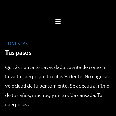
Saltar
al
contenido
FUNESTAS
Tus pasos
Quizás nunca te hayas dado cuenta de cómo te
lleva tu cuerpo por la calle. Va lento. No coge la
velocidad de tu pensamiento. Se adecúa al ritmo
de tus años, muchos, y de tu vida cansada. Tu
cuerpo se…