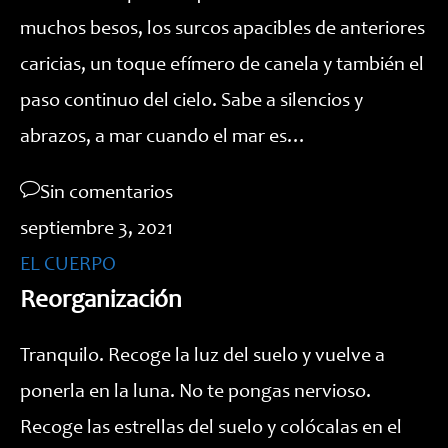
muchos besos, los surcos apacibles de anteriores
caricias, un toque efímero de canela y también el
paso continuo del cielo. Sabe a silencios y
abrazos, a mar cuando el mar es…
Sin comentarios
septiembre 3, 2021
EL CUERPO
Reorganización
Tranquilo. Recoge la luz del suelo y vuelve a
ponerla en la luna. No te pongas nervioso.
Recoge las estrellas del suelo y colócalas en el