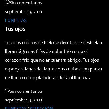
Sin comentarios
septiembre 3, 2021
FUNESTAS
Tus ojos
Tus ojos cubitos de hielo se derriten se deshielan
lloran lágrimas frías de dolor frío como el
corazón frío que no encuentra abrigo. Tus ojos
esponjas llenas de llanto como nubes con panza
de llanto como plañideras de fácil llanto…
Sin comentarios
septiembre 3, 2021