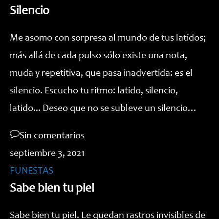
Silencio
Me asomo con sorpresa al mundo de tus latidos;
más allá de cada pulso sólo existe una nota,
muda y repetitiva, que pasa inadvertida: es el
silencio. Escucho tu ritmo: latido, silencio,
latido... Deseo que no se subleve un silencio…
Sin comentarios
septiembre 3, 2021
FUNESTAS
Sabe bien tu piel
Sabe bien tu piel. Le quedan rastros invisibles de