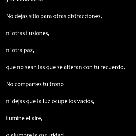
No dejas sitio para otras distracciones,
ni otras ilusiones,
ni otra paz,
que no sean las que se alteran con tu recuerdo.
No compartes tu trono
ni dejas que la luz ocupe los vacíos,
ilumine el aire,
o alumbre la oscuridad.