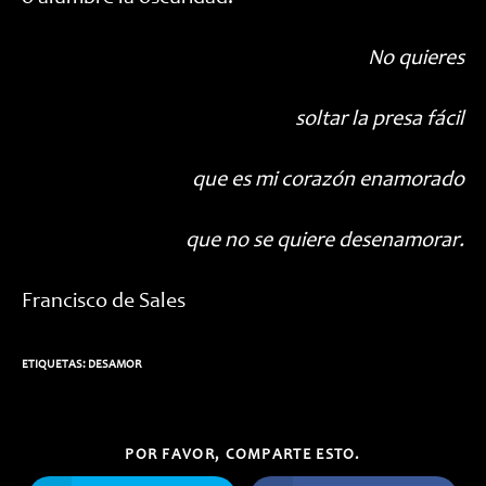
No quieres
soltar la presa fácil
que es mi corazón enamorado
que no se quiere desenamorar.
Francisco de Sales
ETIQUETAS:
DESAMOR
COMPARTIR
POR FAVOR, COMPARTE ESTO.
ESTE
CONTENIDO