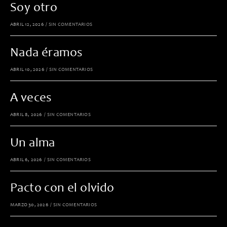
Soy otro
ABRIL 12, 2026
/
SIN COMENTARIOS
Nada éramos
ABRIL 10, 2026
/
SIN COMENTARIOS
A veces
ABRIL 8, 2026
/
SIN COMENTARIOS
Un alma
ABRIL 6, 2026
/
SIN COMENTARIOS
Pacto con el olvido
MARZO 30, 2026
/
SIN COMENTARIOS