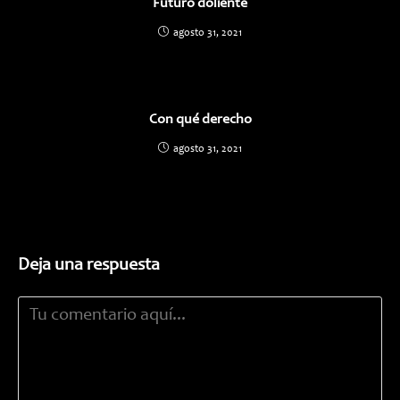
Futuro doliente
agosto 31, 2021
Con qué derecho
agosto 31, 2021
Deja una respuesta
Comentario