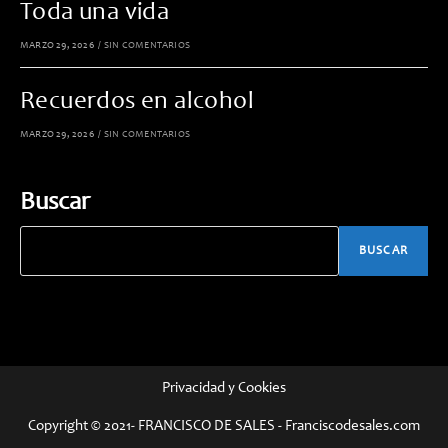
Toda una vida
MARZO 29, 2026
/
SIN COMENTARIOS
Recuerdos en alcohol
MARZO 29, 2026
/
SIN COMENTARIOS
Buscar
BUSCAR
Privacidad y Cookies
Copyright © 2021- FRANCISCO DE SALES - Franciscodesales.com