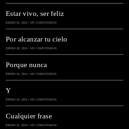
Estar vivo, ser feliz
ENERO 30, 2026
/
SIN COMENTARIOS
Por alcanzar tu cielo
ENERO 28, 2026
/
SIN COMENTARIOS
Porque nunca
ENERO 26, 2026
/
SIN COMENTARIOS
Y
ENERO 24, 2026
/
SIN COMENTARIOS
Cualquier frase
ENERO 22, 2026
/
SIN COMENTARIOS