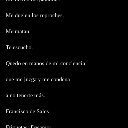
Me duelen los reproches.
Me matan.
Te escucho.
Quedo en manos de mi conciencia
que me juzga y me condena
a no tenerte más.
Francisco de Sales
Etiquetas:
Desamor