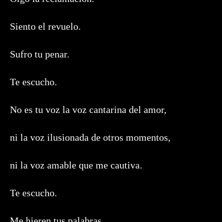
Siento el revuelo.
Sufro tu penar.
Te escucho.
No es tu voz la voz cantarina del amor,
ni la voz ilusionada de otros momentos,
ni la voz amable que me cautiva.
Te escucho.
Me hieren tus palabras.