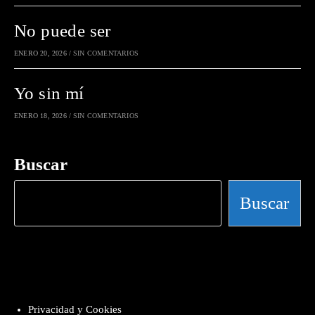
No puede ser
ENERO 20, 2026
/
SIN COMENTARIOS
Yo sin mí
ENERO 18, 2026
/
SIN COMENTARIOS
Buscar
Buscar
Privacidad y Cookies