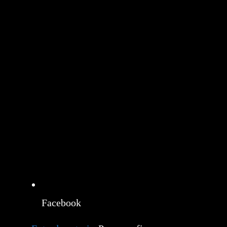
Facebook
Leer