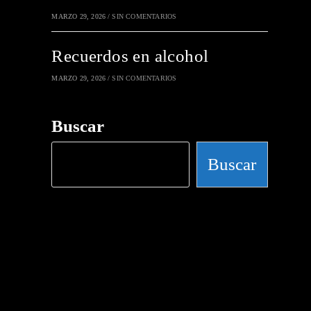
MARZO 29, 2026
/
SIN COMENTARIOS
Recuerdos en alcohol
MARZO 29, 2026
/
SIN COMENTARIOS
Buscar
Buscar