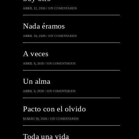
ABRIL 12, 2026
/
SIN COMENTARIOS
Nada éramos
ABRIL 10, 2026
/
SIN COMENTARIOS
A veces
ABRIL 8, 2026
/
SIN COMENTARIOS
Un alma
ABRIL 6, 2026
/
SIN COMENTARIOS
Pacto con el olvido
MARZO 30, 2026
/
SIN COMENTARIOS
Toda una vida