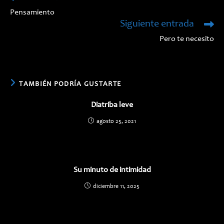
más
Pensamiento
artículos
Siguiente entrada
Pero te necesito
TAMBIÉN PODRÍA GUSTARTE
Diatriba leve
agosto 25, 2021
Su minuto de intimidad
diciembre 11, 2025