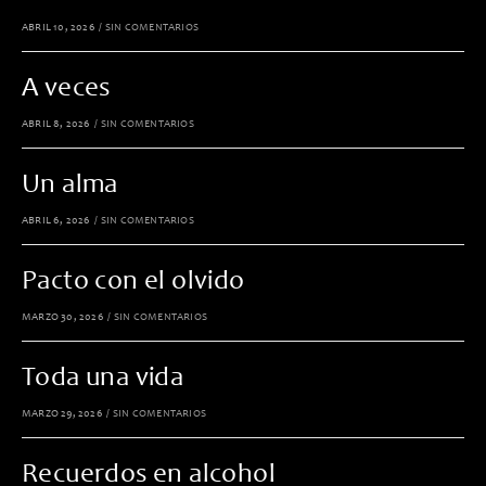
ABRIL 10, 2026
/
SIN COMENTARIOS
A veces
ABRIL 8, 2026
/
SIN COMENTARIOS
Un alma
ABRIL 6, 2026
/
SIN COMENTARIOS
Pacto con el olvido
MARZO 30, 2026
/
SIN COMENTARIOS
Toda una vida
MARZO 29, 2026
/
SIN COMENTARIOS
Recuerdos en alcohol