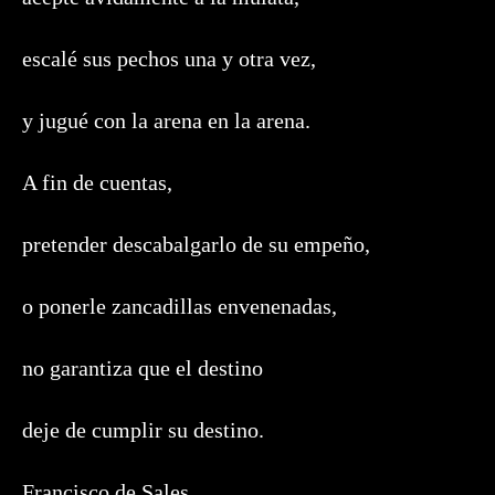
escalé sus pechos una y otra vez,
y jugué con la arena en la arena.
A fin de cuentas,
pretender descabalgarlo de su empeño,
o ponerle zancadillas envenenadas,
no garantiza que el destino
deje de cumplir su destino.
Francisco de Sales