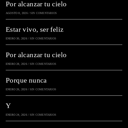
Por alcanzar tu cielo
AGOSTO 8, 2026
/
SIN COMENTARIOS
Estar vivo, ser feliz
ENERO 30, 2026
/
SIN COMENTARIOS
Por alcanzar tu cielo
ENERO 28, 2026
/
SIN COMENTARIOS
Porque nunca
ENERO 26, 2026
/
SIN COMENTARIOS
Y
ENERO 24, 2026
/
SIN COMENTARIOS