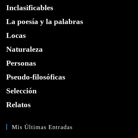
Inclasificables
La poesía y la palabras
Locas
Naturaleza
Personas
Pseudo-filosóficas
Selección
Relatos
Mis Últimas Entradas