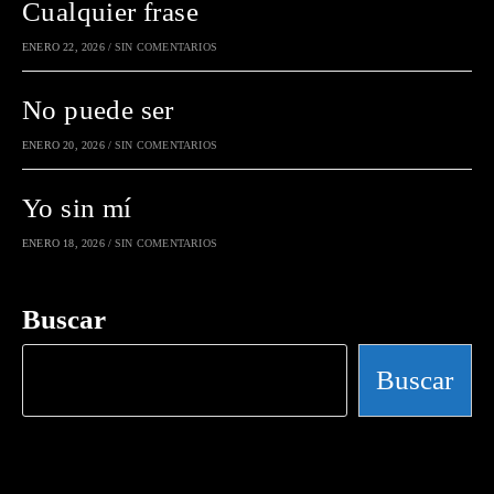
Cualquier frase
ENERO 22, 2026
/
SIN COMENTARIOS
No puede ser
ENERO 20, 2026
/
SIN COMENTARIOS
Yo sin mí
ENERO 18, 2026
/
SIN COMENTARIOS
Buscar
Buscar