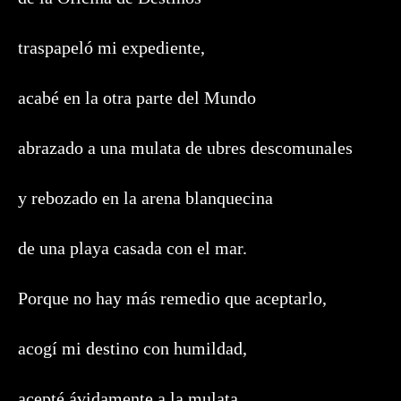
traspapeló mi expediente,
acabé en la otra parte del Mundo
abrazado a una mulata de ubres descomunales
y rebozado en la arena blanquecina
de una playa casada con el mar.
Porque no hay más remedio que aceptarlo,
acogí mi destino con humildad,
acepté ávidamente a la mulata,