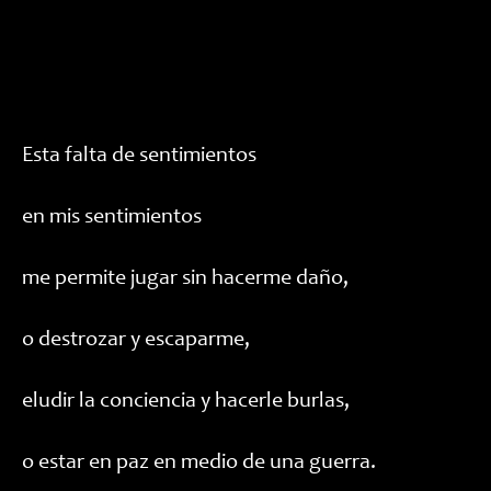
Esta falta de sentimientos
en mis sentimientos
me permite jugar sin hacerme daño,
o destrozar y escaparme,
eludir la conciencia y hacerle burlas,
o estar en paz en medio de una guerra.