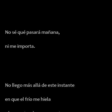
No sé qué pasará mañana,
ni me importa.
No llego más allá de este instante
en que el frío me hiela