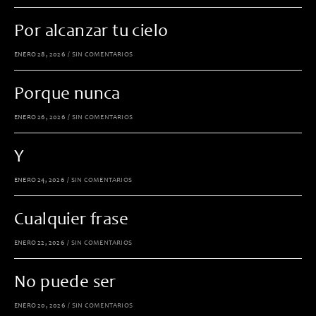
Por alcanzar tu cielo
ENERO 28, 2026
/
SIN COMENTARIOS
Porque nunca
ENERO 26, 2026
/
SIN COMENTARIOS
Y
ENERO 24, 2026
/
SIN COMENTARIOS
Cualquier frase
ENERO 22, 2026
/
SIN COMENTARIOS
No puede ser
ENERO 20, 2026
/
SIN COMENTARIOS