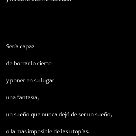
Sería capaz
de borrar lo cierto
y poner en su lugar
una fantasía,
un sueño que nunca dejó de ser un sueño,
o la más imposible de las utopías.