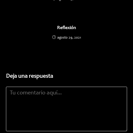
Reflexión
agosto 29, 2021
Deja una respuesta
Comentario