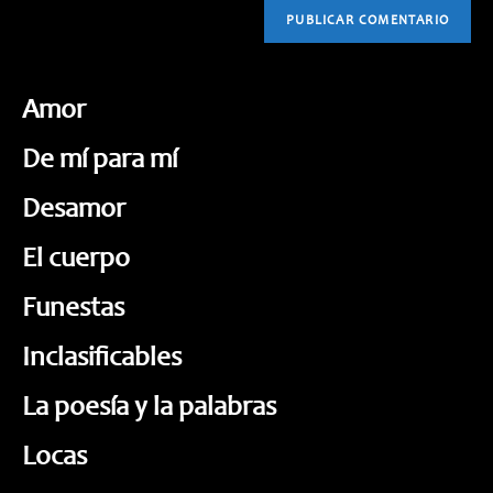
Amor
De mí para mí
Desamor
El cuerpo
Funestas
Inclasificables
La poesía y la palabras
Locas