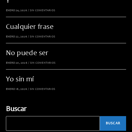
Y
ENERO 24, 2026
/
SIN COMENTARIOS
Cualquier frase
ENERO 22, 2026
/
SIN COMENTARIOS
No puede ser
ENERO 20, 2026
/
SIN COMENTARIOS
Yo sin mí
ENERO 18, 2026
/
SIN COMENTARIOS
Buscar
BUSCAR