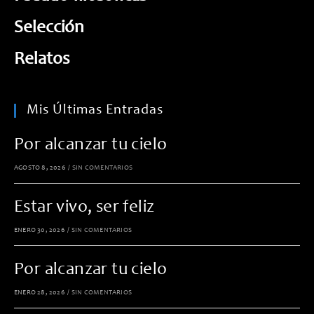
Selección
Relatos
Mis Últimas Entradas
Por alcanzar tu cielo
AGOSTO 8, 2026
/
SIN COMENTARIOS
Estar vivo, ser feliz
ENERO 30, 2026
/
SIN COMENTARIOS
Por alcanzar tu cielo
ENERO 28, 2026
/
SIN COMENTARIOS