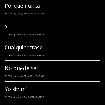
Porque nunca
ENERO 26, 2026
/
SIN COMENTARIOS
Y
ENERO 24, 2026
/
SIN COMENTARIOS
Cualquier frase
ENERO 22, 2026
/
SIN COMENTARIOS
No puede ser
ENERO 20, 2026
/
SIN COMENTARIOS
Yo sin mí
ENERO 18, 2026
/
SIN COMENTARIOS