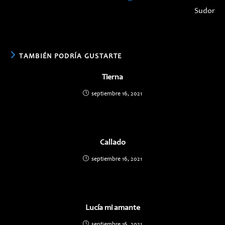
Sudor
TAMBIÉN PODRÍA GUSTARTE
Tierna
septiembre 16, 2021
Callado
septiembre 16, 2021
Lucía mi amante
septiembre 16, 2021