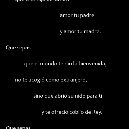
amor tu padre
y amor tu madre.
Que sepas
que el mundo te dio la bienvenida,
no te acogió como extranjero,
sino que abrió su nido para ti
y te ofreció cobijo de Rey.
Que sepas