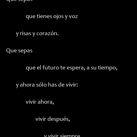
que tienes ojos y voz
y risas y corazón.
Que sepas
que el futuro te espera, a su tiempo,
y ahora sólo has de vivir:
vivir ahora,
vivir después,
y vivir siempre.