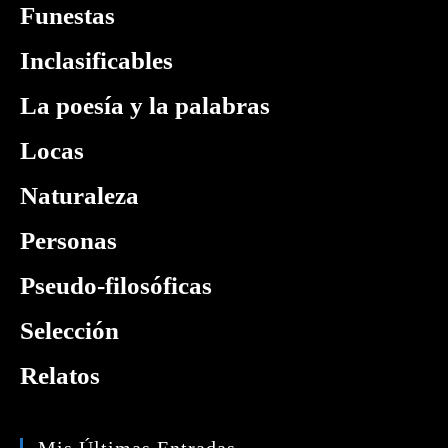
Funestas
Inclasificables
La poesía y la palabras
Locas
Naturaleza
Personas
Pseudo-filosóficas
Selección
Relatos