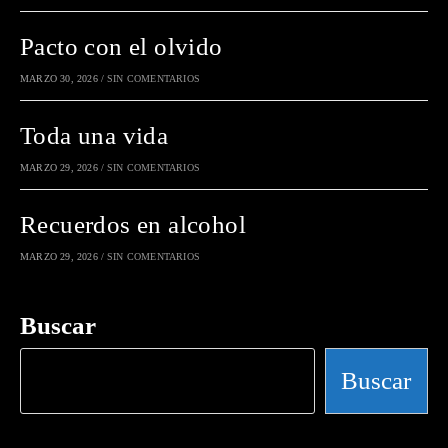
Pacto con el olvido
MARZO 30, 2026
/
SIN COMENTARIOS
Toda una vida
MARZO 29, 2026
/
SIN COMENTARIOS
Recuerdos en alcohol
MARZO 29, 2026
/
SIN COMENTARIOS
Buscar
Buscar