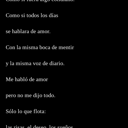
Como si todos los días
se hablara de amor.
Con la misma boca de mentir
y la misma voz de diario.
Me habló de amor
pero no me dijo todo.
Sólo lo que flota:
las risas, el deseo, los sueños…