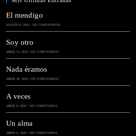
Mis Últimas Entradas
El mendigo
AGOSTO 6, 2026
/
SIN COMENTARIOS
Soy otro
ABRIL 12, 2026
/
SIN COMENTARIOS
Nada éramos
ABRIL 10, 2026
/
SIN COMENTARIOS
A veces
ABRIL 8, 2026
/
SIN COMENTARIOS
Un alma
ABRIL 6, 2026
/
SIN COMENTARIOS