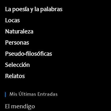
La poesía y la palabras
Locas
Naturaleza
Personas
Pseudo-filosóficas
Selección
Relatos
Mis Últimas Entradas
El mendigo