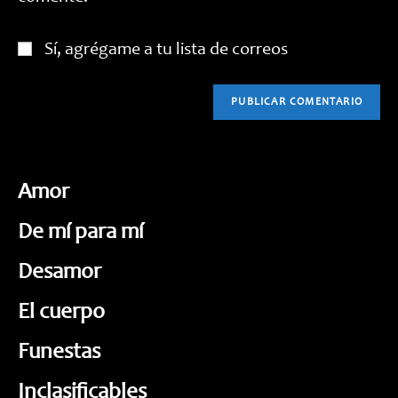
Sí, agrégame a tu lista de correos
Amor
De mí para mí
Desamor
El cuerpo
Funestas
Inclasificables