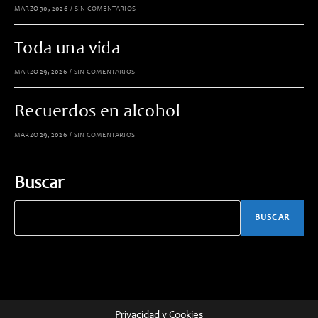
MARZO 30, 2026
/
SIN COMENTARIOS
Toda una vida
MARZO 29, 2026
/
SIN COMENTARIOS
Recuerdos en alcohol
MARZO 29, 2026
/
SIN COMENTARIOS
Buscar
BUSCAR
Privacidad y Cookies