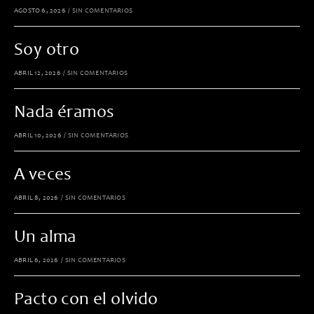
AGOSTO 6, 2026
/
SIN COMENTARIOS
Soy otro
ABRIL 12, 2026
/
SIN COMENTARIOS
Nada éramos
ABRIL 10, 2026
/
SIN COMENTARIOS
A veces
ABRIL 8, 2026
/
SIN COMENTARIOS
Un alma
ABRIL 6, 2026
/
SIN COMENTARIOS
Pacto con el olvido