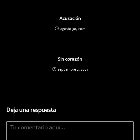
Acusación
agosto 30, 2021
Sin corazón
septiembre 2, 2021
Deja una respuesta
Comentario