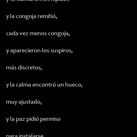
y la congoja remitió,
cada vez menos congoja,
y aparecieron los suspiros,
más discretos,
y la calma encontró un hueco,
muy ajustado,
y la paz pidió permiso
para instalarse,