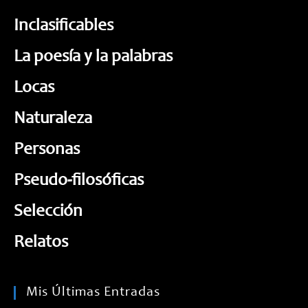
Inclasificables
La poesía y la palabras
Locas
Naturaleza
Personas
Pseudo-filosóficas
Selección
Relatos
Mis Últimas Entradas