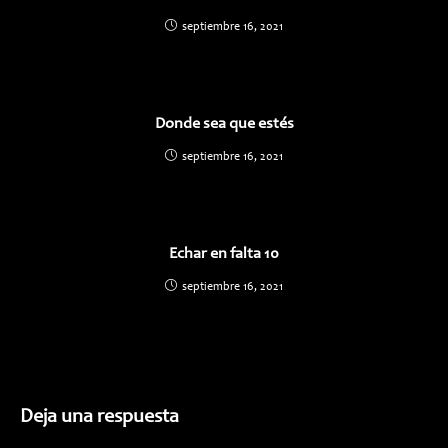
septiembre 16, 2021
Donde sea que estés
septiembre 16, 2021
Echar en falta 10
septiembre 16, 2021
Deja una respuesta