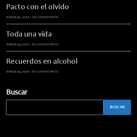
Pacto con el olvido
MARZO 30, 2026
/
SIN COMENTARIOS
Toda una vida
MARZO 29, 2026
/
SIN COMENTARIOS
Recuerdos en alcohol
MARZO 29, 2026
/
SIN COMENTARIOS
Buscar
BUSCAR