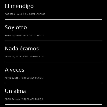
El mendigo
AGOSTO 6, 2026
/
SIN COMENTARIOS
Soy otro
ABRIL 12, 2026
/
SIN COMENTARIOS
Nada éramos
ABRIL 10, 2026
/
SIN COMENTARIOS
A veces
ABRIL 8, 2026
/
SIN COMENTARIOS
Un alma
ABRIL 6, 2026
/
SIN COMENTARIOS