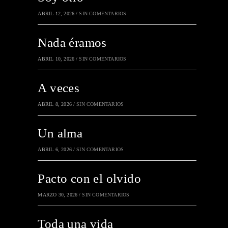
ABRIL 12, 2026
/
SIN COMENTARIOS
Nada éramos
ABRIL 10, 2026
/
SIN COMENTARIOS
A veces
ABRIL 8, 2026
/
SIN COMENTARIOS
Un alma
ABRIL 6, 2026
/
SIN COMENTARIOS
Pacto con el olvido
MARZO 30, 2026
/
SIN COMENTARIOS
Toda una vida