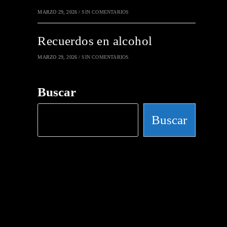
MARZO 29, 2026
/
SIN COMENTARIOS
Recuerdos en alcohol
MARZO 29, 2026
/
SIN COMENTARIOS
Buscar
Buscar