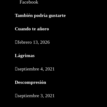
Facebook
También podría gustarte
Cuando te añoro
febrero 13, 2026
Lágrimas
septiembre 4, 2021
Descompresión
septiembre 3, 2021