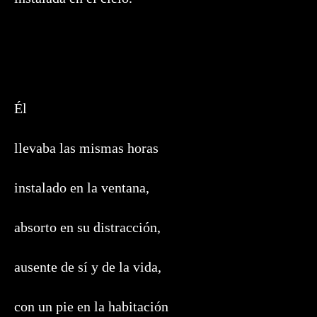
Él
llevaba las mismas horas
instalado en la ventana,
absorto en su distracción,
ausente de sí y de la vida,
con un pie en la habitación