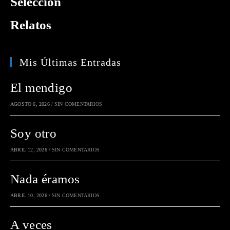
Selección
Relatos
Mis Últimas Entradas
El mendigo
AGOSTO 6, 2026
/
SIN COMENTARIOS
Soy otro
ABRIL 12, 2026
/
SIN COMENTARIOS
Nada éramos
ABRIL 10, 2026
/
SIN COMENTARIOS
A veces