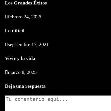
Los Grandes Éxitos
febrero 24, 2026
Lo difícil
septiembre 17, 2021
Vivir y la vida
marzo 8, 2025
Deja una respuesta
Comentario