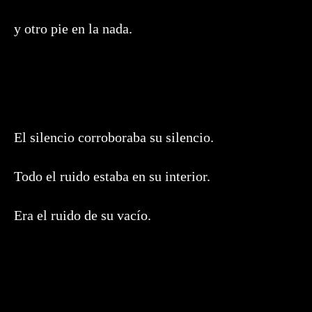
y otro pie en la nada.
El silencio corroboraba su silencio.
Todo el ruido estaba en su interior.
Era el ruido de su vacío.