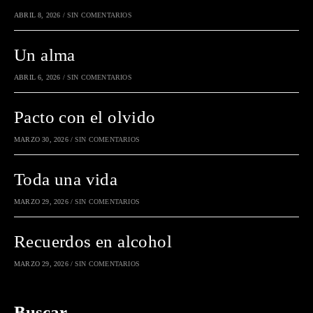
ABRIL 8, 2026
/
SIN COMENTARIOS
Un alma
ABRIL 6, 2026
/
SIN COMENTARIOS
Pacto con el olvido
MARZO 30, 2026
/
SIN COMENTARIOS
Toda una vida
MARZO 29, 2026
/
SIN COMENTARIOS
Recuerdos en alcohol
MARZO 29, 2026
/
SIN COMENTARIOS
Buscar