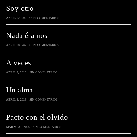
Soy otro
ABRIL 12, 2026
/
SIN COMENTARIOS
Nada éramos
ABRIL 10, 2026
/
SIN COMENTARIOS
A veces
ABRIL 8, 2026
/
SIN COMENTARIOS
Un alma
ABRIL 6, 2026
/
SIN COMENTARIOS
Pacto con el olvido
MARZO 30, 2026
/
SIN COMENTARIOS