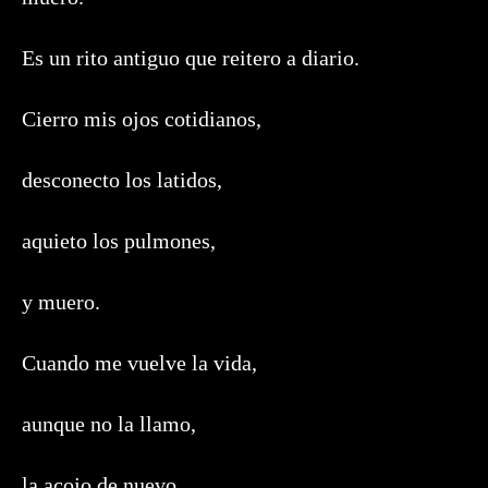
Es un rito antiguo que reitero a diario.
Cierro mis ojos cotidianos,
desconecto los latidos,
aquieto los pulmones,
y muero.
Cuando me vuelve la vida,
aunque no la llamo,
la acojo de nuevo