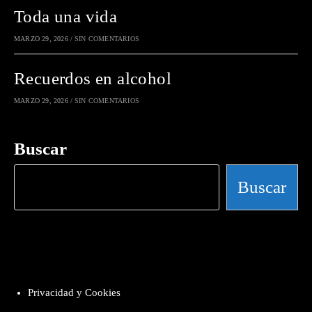
Toda una vida
MARZO 29, 2026
/
SIN COMENTARIOS
Recuerdos en alcohol
MARZO 29, 2026
/
SIN COMENTARIOS
Buscar
Buscar
Privacidad y Cookies