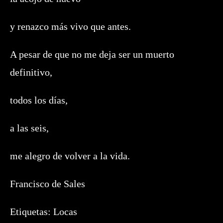
y renazco más vivo que antes.
A pesar de que no me deja ser un muerto
definitivo,
todos los días,
a las seis,
me alegro de volver a la vida.
Francisco de Sales
Etiquetas:
Locas