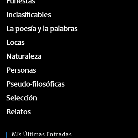
Funestas
Inclasificables
La poesía y la palabras
Locas
Naturaleza
Personas
Pseudo-filosóficas
Selección
Relatos
Mis Últimas Entradas