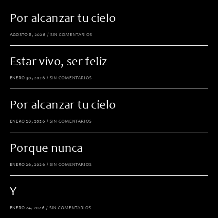
Por alcanzar tu cielo
AGOSTO 8, 2026
/
SIN COMENTARIOS
Estar vivo, ser feliz
ENERO 30, 2026
/
SIN COMENTARIOS
Por alcanzar tu cielo
ENERO 28, 2026
/
SIN COMENTARIOS
Porque nunca
ENERO 26, 2026
/
SIN COMENTARIOS
Y
ENERO 24, 2026
/
SIN COMENTARIOS