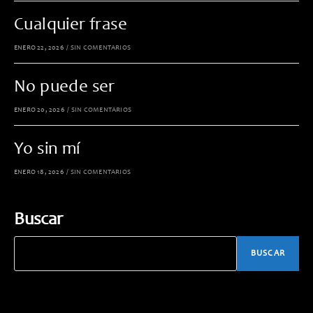
Cualquier frase
ENERO 22, 2026
/
SIN COMENTARIOS
No puede ser
ENERO 20, 2026
/
SIN COMENTARIOS
Yo sin mí
ENERO 18, 2026
/
SIN COMENTARIOS
Buscar
BUSCAR