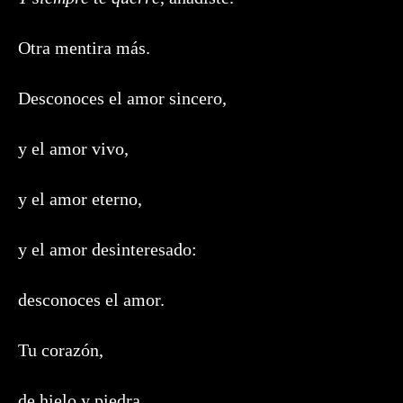
Otra mentira más.
Desconoces el amor sincero,
y el amor vivo,
y el amor eterno,
y el amor desinteresado:
desconoces el amor.
Tu corazón,
de hielo y piedra,