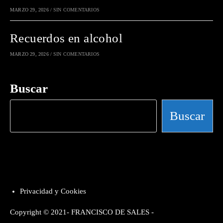
MARZO 29, 2026
/
SIN COMENTARIOS
Recuerdos en alcohol
MARZO 29, 2026
/
SIN COMENTARIOS
Buscar
Buscar
Privacidad y Cookies
Copyright © 2021- FRANCISCO DE SALES -