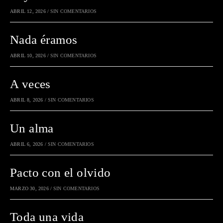
ABRIL 12, 2026
/
SIN COMENTARIOS
Nada éramos
ABRIL 10, 2026
/
SIN COMENTARIOS
A veces
ABRIL 8, 2026
/
SIN COMENTARIOS
Un alma
ABRIL 6, 2026
/
SIN COMENTARIOS
Pacto con el olvido
MARZO 30, 2026
/
SIN COMENTARIOS
Toda una vida