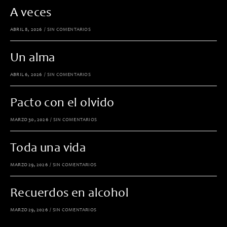
A veces
ABRIL 8, 2026
/
SIN COMENTARIOS
Un alma
ABRIL 6, 2026
/
SIN COMENTARIOS
Pacto con el olvido
MARZO 30, 2026
/
SIN COMENTARIOS
Toda una vida
MARZO 29, 2026
/
SIN COMENTARIOS
Recuerdos en alcohol
MARZO 29, 2026
/
SIN COMENTARIOS