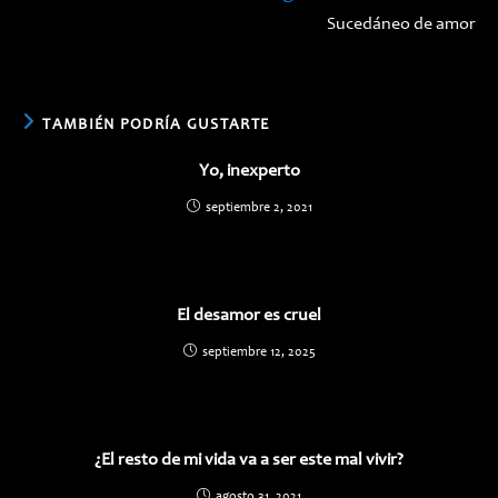
Sucedáneo de amor
TAMBIÉN PODRÍA GUSTARTE
Yo, inexperto
septiembre 2, 2021
El desamor es cruel
septiembre 12, 2025
¿El resto de mi vida va a ser este mal vivir?
agosto 31, 2021