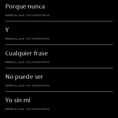
Porque nunca
ENERO 26, 2026
/
SIN COMENTARIOS
Y
ENERO 24, 2026
/
SIN COMENTARIOS
Cualquier frase
ENERO 22, 2026
/
SIN COMENTARIOS
No puede ser
ENERO 20, 2026
/
SIN COMENTARIOS
Yo sin mí
ENERO 18, 2026
/
SIN COMENTARIOS