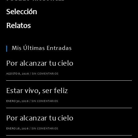
Selección
Relatos
Mis Últimas Entradas
Por alcanzar tu cielo
AGOSTO 8, 2026
/
SIN COMENTARIOS
Estar vivo, ser feliz
ENERO 30, 2026
/
SIN COMENTARIOS
Por alcanzar tu cielo
ENERO 28, 2026
/
SIN COMENTARIOS