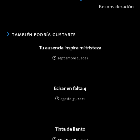
Reconsideración
TAMBIÉN PODRÍA GUSTARTE
Tu ausencia inspira mi tristeza
septiembre 2, 2021
Echar en falta 4
agosto 31, 2021
Tinta de llanto
septiembre 2, 2021