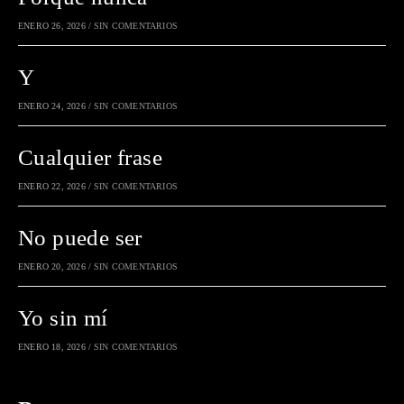
ENERO 26, 2026
/
SIN COMENTARIOS
Y
ENERO 24, 2026
/
SIN COMENTARIOS
Cualquier frase
ENERO 22, 2026
/
SIN COMENTARIOS
No puede ser
ENERO 20, 2026
/
SIN COMENTARIOS
Yo sin mí
ENERO 18, 2026
/
SIN COMENTARIOS