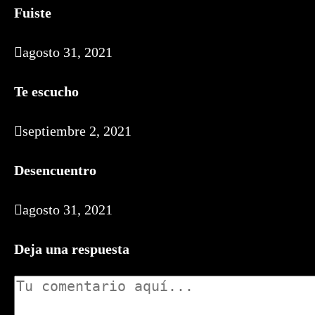
Fuiste
agosto 31, 2021
Te escucho
septiembre 2, 2021
Desencuentro
agosto 31, 2021
Deja una respuesta
Comentario