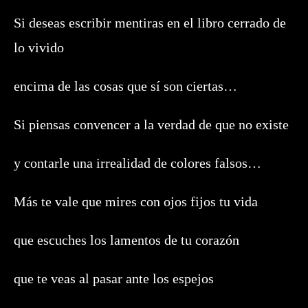
Si deseas escribir mentiras en el libro cerrado de
lo vivido
encima de las cosas que sí son ciertas…
Si piensas convencer a la verdad de que no existe
y contarle una irrealidad de colores falsos…
Más te vale que mires con ojos fijos tu vida
que escuches los lamentos de tu corazón
que te veas al pasar ante los espejos