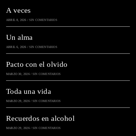
A veces
ABRIL 8, 2026
/
SIN COMENTARIOS
Un alma
ABRIL 6, 2026
/
SIN COMENTARIOS
Pacto con el olvido
MARZO 30, 2026
/
SIN COMENTARIOS
Toda una vida
MARZO 29, 2026
/
SIN COMENTARIOS
Recuerdos en alcohol
MARZO 29, 2026
/
SIN COMENTARIOS