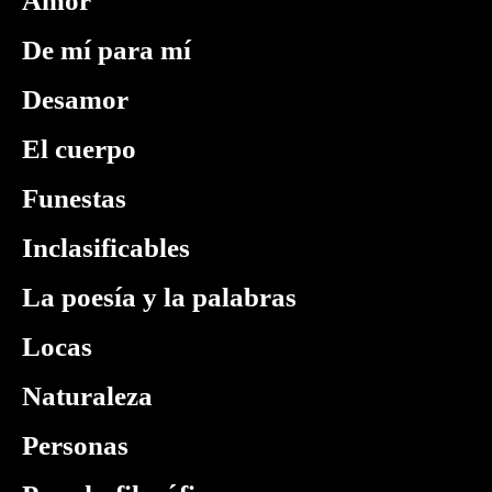
Amor
De mí para mí
Desamor
El cuerpo
Funestas
Inclasificables
La poesía y la palabras
Locas
Naturaleza
Personas