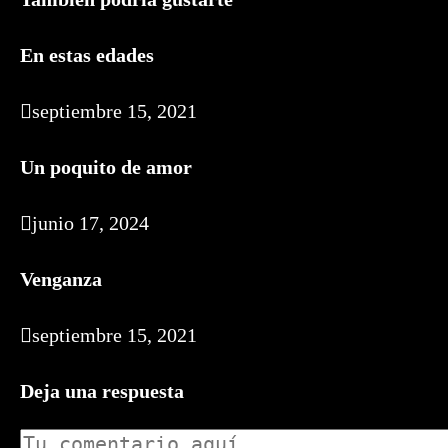
En estas edades
septiembre 15, 2021
Un poquito de amor
junio 17, 2024
Venganza
septiembre 15, 2021
Deja una respuesta
Comentario