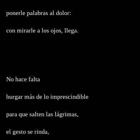
ponerle palabras al dolor:
con mirarle a los ojos, llega.
No hace falta
hurgar más de lo imprescindible
para que salten las lágrimas,
el gesto se rinda,