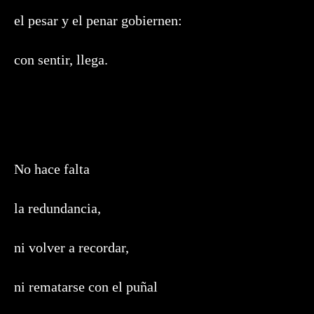
el pesar y el penar gobiernen:
con sentir, llega.
No hace falta
la redundancia,
ni volver a recordar,
ni rematarse con el puñal