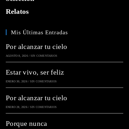
Relatos
Mis Últimas Entradas
Por alcanzar tu cielo
AGOSTO 8, 2026
/
SIN COMENTARIOS
Estar vivo, ser feliz
ENERO 30, 2026
/
SIN COMENTARIOS
Por alcanzar tu cielo
ENERO 28, 2026
/
SIN COMENTARIOS
Porque nunca