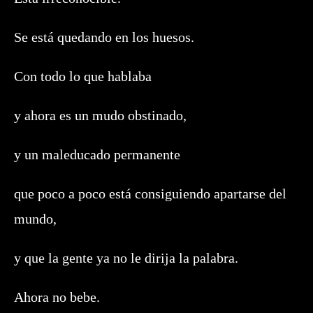
Se está quedando en los huesos.
Con todo lo que hablaba
y ahora es un mudo obstinado,
y un maleducado permanente
que poco a poco está consiguiendo apartarse del
mundo,
y que la gente ya no le dirija la palabra.
Ahora no bebe.