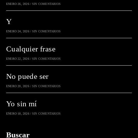
ENERO 26, 2026
/
SIN COMENTARIOS
Y
ENERO 24, 2026
/
SIN COMENTARIOS
Cualquier frase
ENERO 22, 2026
/
SIN COMENTARIOS
No puede ser
ENERO 20, 2026
/
SIN COMENTARIOS
Yo sin mí
ENERO 18, 2026
/
SIN COMENTARIOS
Buscar