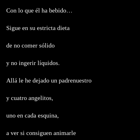
Con lo que él ha bebido…
Sigue en su estricta dieta
de no comer sólido
y no ingerir líquidos.
Allá le he dejado un padrenuestro
y cuatro angelitos,
uno en cada esquina,
a ver si consiguen animarle