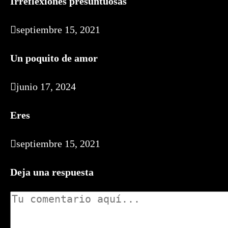
Irreflexiones presuntuosas
septiembre 15, 2021
Un poquito de amor
junio 17, 2024
Eres
septiembre 15, 2021
Deja una respuesta
Comentario