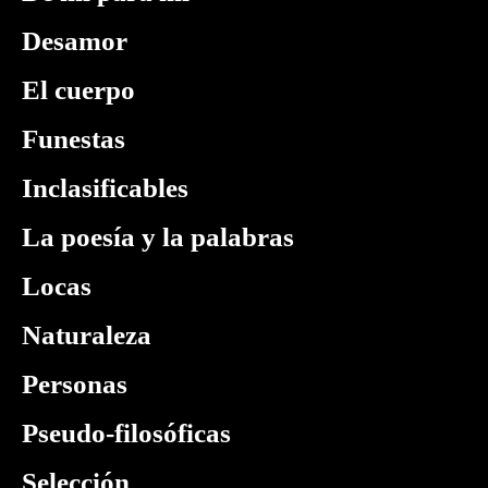
Desamor
El cuerpo
Funestas
Inclasificables
La poesía y la palabras
Locas
Naturaleza
Personas
Pseudo-filosóficas
Selección