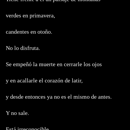
verdes en primavera,
candentes en otoño.
No lo disfruta.
Se empeñó la muerte en cerrarle los ojos
y en acallarle el corazón de latir,
y desde entonces ya no es el mismo de antes.
Y no sale.
Está irreconocible.