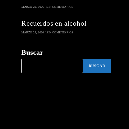
MARZO 29, 2026
/
SIN COMENTARIOS
Recuerdos en alcohol
MARZO 29, 2026
/
SIN COMENTARIOS
Buscar
BUSCAR