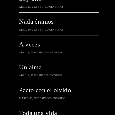
ABRIL 12, 2026
/
SIN COMENTARIOS
Nada éramos
ABRIL 10, 2026
/
SIN COMENTARIOS
A veces
ABRIL 8, 2026
/
SIN COMENTARIOS
Un alma
ABRIL 6, 2026
/
SIN COMENTARIOS
Pacto con el olvido
MARZO 30, 2026
/
SIN COMENTARIOS
Toda una vida