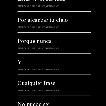
ENERO 30, 2026
/
SIN COMENTARIOS
Por alcanzar tu cielo
ENERO 28, 2026
/
SIN COMENTARIOS
Porque nunca
ENERO 26, 2026
/
SIN COMENTARIOS
Y
ENERO 24, 2026
/
SIN COMENTARIOS
Cualquier frase
ENERO 22, 2026
/
SIN COMENTARIOS
No puede ser