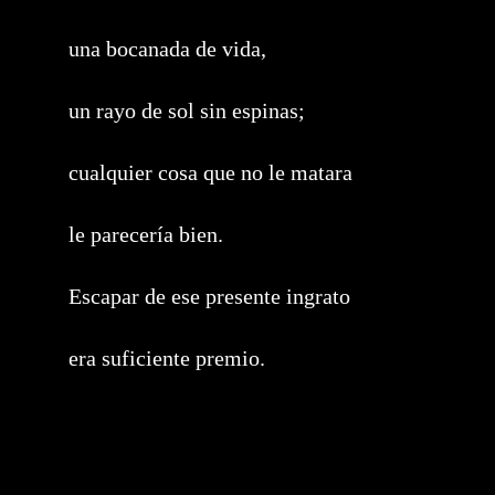
una bocanada de vida,
un rayo de sol sin espinas;
cualquier cosa que no le matara
le parecería bien.
Escapar de ese presente ingrato
era suficiente premio.