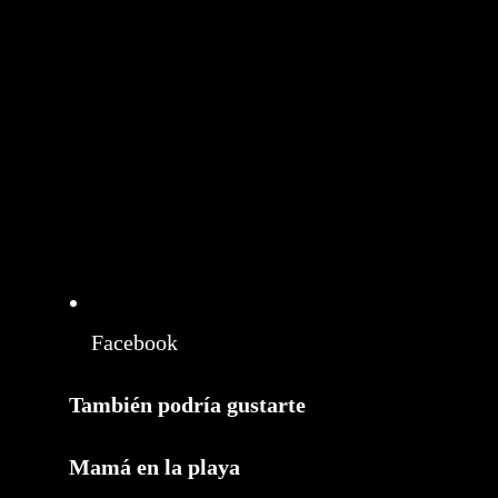
Facebook
También podría gustarte
Mamá en la playa