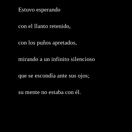
Estuvo esperando
con el llanto retenido,
con los puños apretados,
mirando a un infinito silencioso
que se escondía ante sus ojos;
su mente no estaba con él.