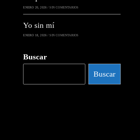
ENERO 20, 2026
/
SIN COMENTARIOS
Yo sin mí
ENERO 18, 2026
/
SIN COMENTARIOS
Buscar
Buscar