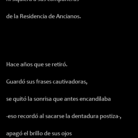
de la Residencia de Ancianos.
Hace años que se retiró.
Guardó sus frases cautivadoras,
se quitó la sonrisa que antes encandilaba
-eso recordó al sacarse la dentadura postiza-,
apagó el brillo de sus ojos