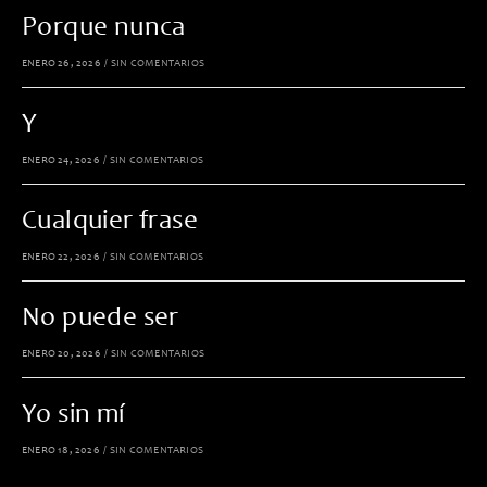
Porque nunca
ENERO 26, 2026
/
SIN COMENTARIOS
Y
ENERO 24, 2026
/
SIN COMENTARIOS
Cualquier frase
ENERO 22, 2026
/
SIN COMENTARIOS
No puede ser
ENERO 20, 2026
/
SIN COMENTARIOS
Yo sin mí
ENERO 18, 2026
/
SIN COMENTARIOS