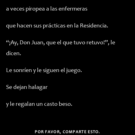
a veces piropea a las enfermeras
que hacen sus prácticas en la Residencia.
“¡Ay, Don Juan, que el que tuvo retuvo!”, le
dicen.
Le sonríen y le siguen el juego.
Se dejan halagar
y le regalan un casto beso.
COMPARTIR
POR FAVOR, COMPARTE ESTO.