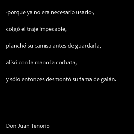
-porque ya no era necesario usarlo-,
colgó el traje impecable,
planchó su camisa antes de guardarla,
alisó con la mano la corbata,
y sólo entonces desmontó su fama de galán.
Don Juan Tenorio