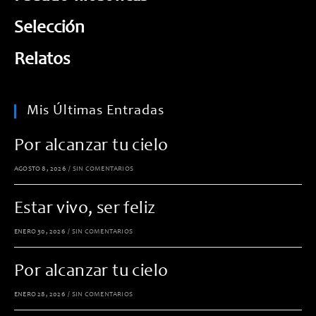
Selección
Relatos
Mis Últimas Entradas
Por alcanzar tu cielo
AGOSTO 8, 2026
/
SIN COMENTARIOS
Estar vivo, ser feliz
ENERO 30, 2026
/
SIN COMENTARIOS
Por alcanzar tu cielo
ENERO 28, 2026
/
SIN COMENTARIOS