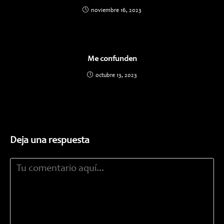
noviembre 16, 2023
Me confunden
octubre 13, 2023
Deja una respuesta
Comentario