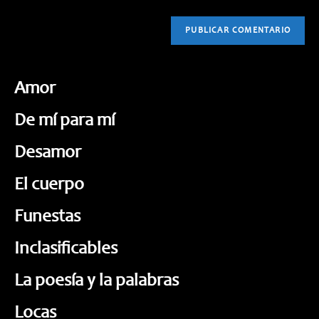
Amor
De mí para mí
Desamor
El cuerpo
Funestas
Inclasificables
La poesía y la palabras
Locas