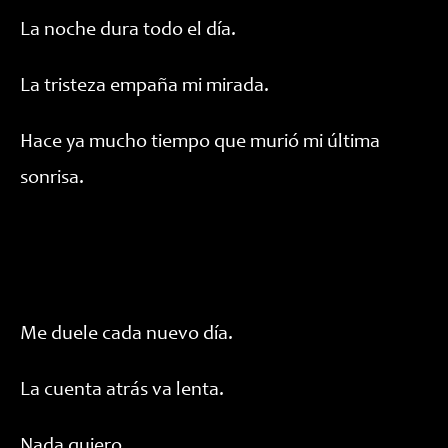
La noche dura todo el día.
La tristeza empaña mi mirada.
Hace ya mucho tiempo que murió mi última
sonrisa.
Me duele cada nuevo día.
La cuenta atrás va lenta.
Nada quiero.