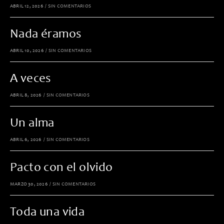
ABRIL 12, 2026
/
SIN COMENTARIOS
Nada éramos
ABRIL 10, 2026
/
SIN COMENTARIOS
A veces
ABRIL 8, 2026
/
SIN COMENTARIOS
Un alma
ABRIL 6, 2026
/
SIN COMENTARIOS
Pacto con el olvido
MARZO 30, 2026
/
SIN COMENTARIOS
Toda una vida