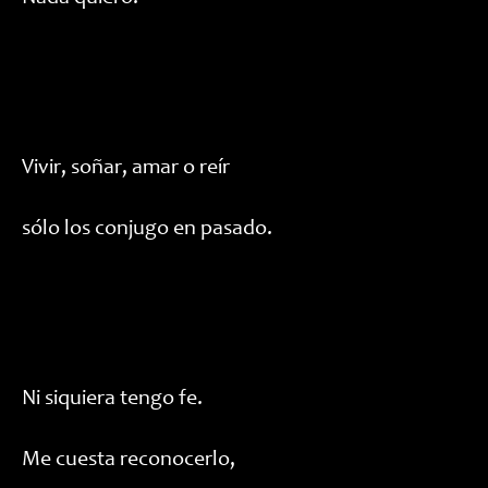
Vivir, soñar, amar o reír
sólo los conjugo en pasado.
Ni siquiera tengo fe.
Me cuesta reconocerlo,