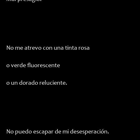
No me atrevo con una tinta rosa
o verde fluorescente
o un dorado reluciente.
No puedo escapar de mi desesperación.