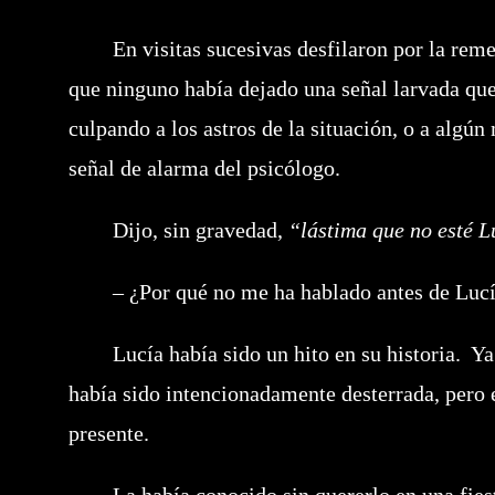
En visitas sucesivas desfilaron por la rememo
que ninguno había dejado una señal larvada que 
culpando a los astros de la situación, o a algún
señal de alarma del psicólogo.
Dijo, sin gravedad,
“lástima que no esté L
– ¿Por qué no me ha hablado antes de Luc
Lucía había sido un hito en su historia. Ya 
había sido intencionadamente desterrada, pero 
presente.