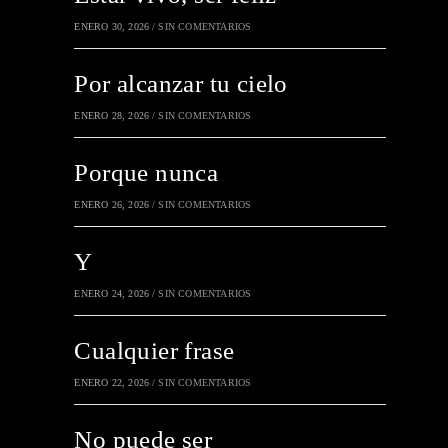
ENERO 30, 2026
/
SIN COMENTARIOS
Por alcanzar tu cielo
ENERO 28, 2026
/
SIN COMENTARIOS
Porque nunca
ENERO 26, 2026
/
SIN COMENTARIOS
Y
ENERO 24, 2026
/
SIN COMENTARIOS
Cualquier frase
ENERO 22, 2026
/
SIN COMENTARIOS
No puede ser