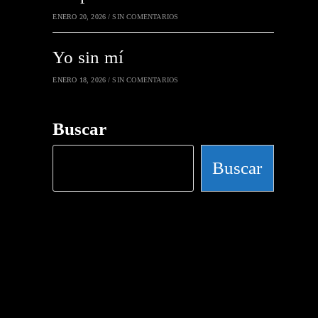
ENERO 20, 2026
/
SIN COMENTARIOS
Yo sin mí
ENERO 18, 2026
/
SIN COMENTARIOS
Buscar
Buscar