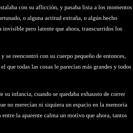
instalaba con su aflicción, y pasaba lista a los momentos
ortunado, o alguna actitud extraña, o algún hecho
 invisible pero latente que ahora, transcurridos los
 se reencontró con su cuerpo pequeño de entonces,
 el que todas las cosas le parecían más grandes y todos
.
 su infancia, cuando se quedaba exhausto de correr
que no merecían ni siquiera un espacio en la memoria
a entre la aparente calma un motivo que ahora, tantos