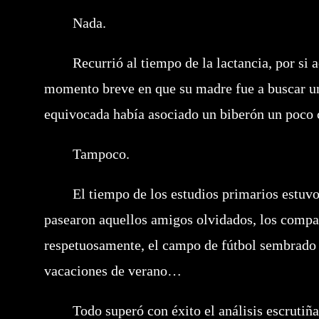
Nada.
Recurrió al tiempo de la lactancia, por si ac
momento breve en que su madre fue a buscar un
equivocada había asociado un biberón un poco ca
Tampoco.
El tiempo de los estudios primarios estuvo 
pasearon aquellos amigos olvidados, los compañ
respetuosamente, el campo de fútbol sembrado d
vacaciones de verano…
Todo superó con éxito el análisis escrutiña