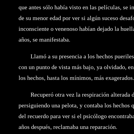
que antes sólo había visto en las películas, se 
de su menor edad por ver si algún suceso desaf
inconsciente o venenoso habían dejado la huella
años, se manifestaba.
Llamó a su presencia a los hechos pueriles y
con un punto de vista más bajo, ya olvidado, en
los hechos, hasta los mínimos, más exagerados
Recuperó otra vez la respiración alterada de
persiguiendo una pelota, y contaba los hechos 
del recuerdo para ver si el psicólogo encontrab
años después, reclamaba una reparación.