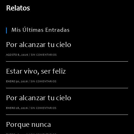
Relatos
Mis Últimas Entradas
Por alcanzar tu cielo
AGOSTO 8, 2026
/
SIN COMENTARIOS
Estar vivo, ser feliz
ENERO 30, 2026
/
SIN COMENTARIOS
Por alcanzar tu cielo
ENERO 28, 2026
/
SIN COMENTARIOS
Porque nunca