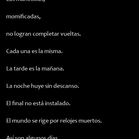
momificadas,
no logran completar vueltas.
Cada una es la misma.
La tarde es la mañana.
La noche huye sin descanso.
El final no está instalado.
El mundo se rige por relojes muertos.
Así son algunos días.