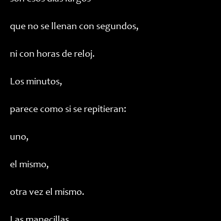
que no se llenan con segundos,
ni con horas de reloj.
Los minutos,
parece como si se repitieran:
uno,
el mismo,
otra vez el mismo.
Las manecillas,