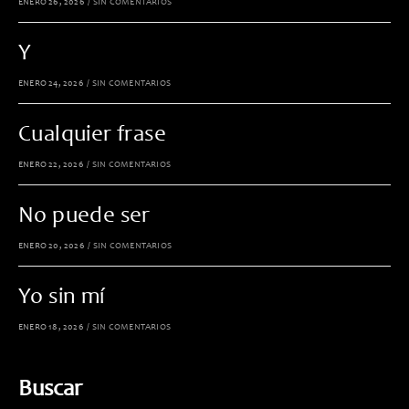
ENERO 26, 2026
/
SIN COMENTARIOS
Y
ENERO 24, 2026
/
SIN COMENTARIOS
Cualquier frase
ENERO 22, 2026
/
SIN COMENTARIOS
No puede ser
ENERO 20, 2026
/
SIN COMENTARIOS
Yo sin mí
ENERO 18, 2026
/
SIN COMENTARIOS
Buscar