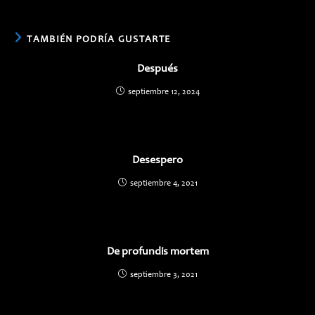
TAMBIÉN PODRÍA GUSTARTE
Después
septiembre 12, 2024
Desespero
septiembre 4, 2021
De profundis mortem
septiembre 3, 2021